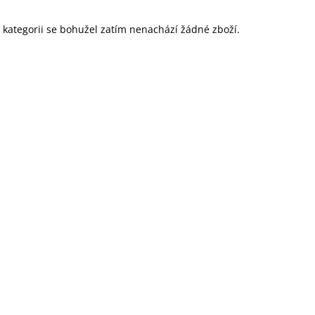
o kategorii se bohužel zatím nenachází žádné zboží.