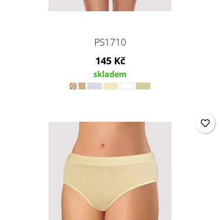
PS1710
145 Kč
skladem