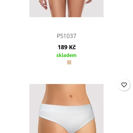
PS1037
189 Kč
skladem