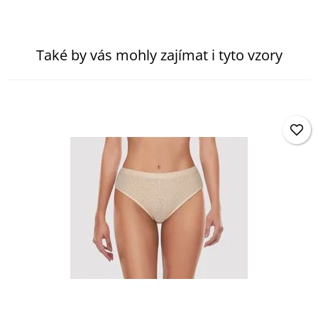
Také by vás mohly zajímat i tyto vzory