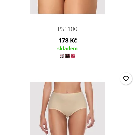
PS1100
178 Kč
skladem