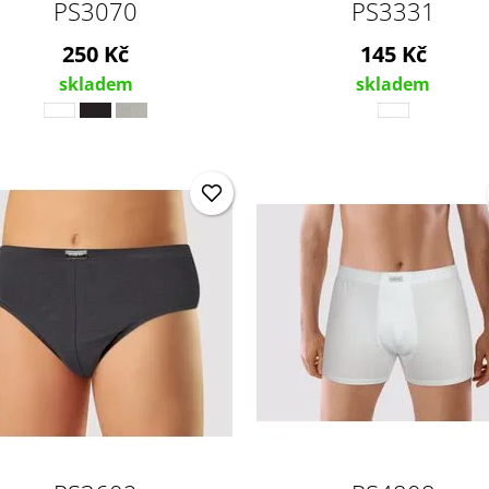
PS3070
PS3331
250 Kč
145 Kč
skladem
skladem