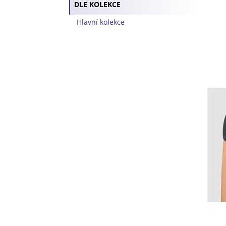
DLE KOLEKCE
Hlavní kolekce