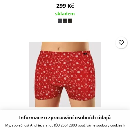
299 Kč
skladem
Informace o zpracování osobních údajů
PSV5832
My, společnost Andrie, s. r. o., IČO 25512803 používáme soubory cookies k