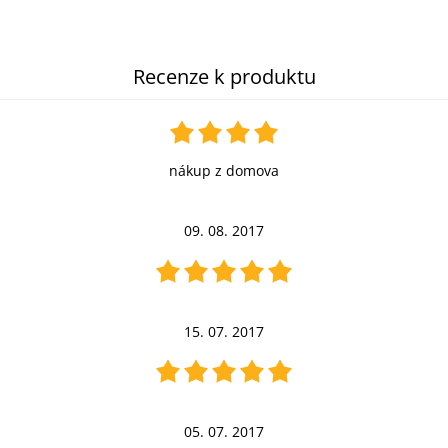
Recenze k produktu
nákup z domova
09. 08. 2017
15. 07. 2017
05. 07. 2017