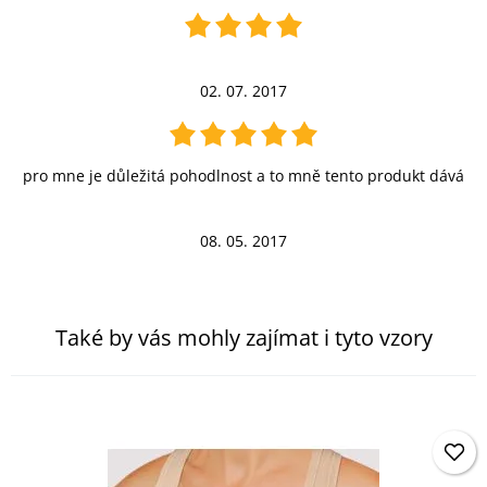
02. 07. 2017
pro mne je důležitá pohodlnost a to mně tento produkt dává
08. 05. 2017
Také by vás mohly zajímat i tyto vzory