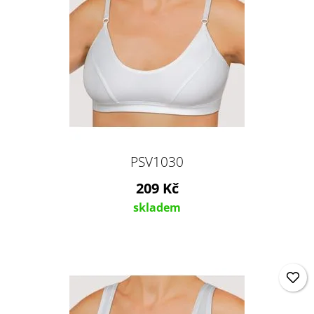
PSV1030
209 Kč
skladem