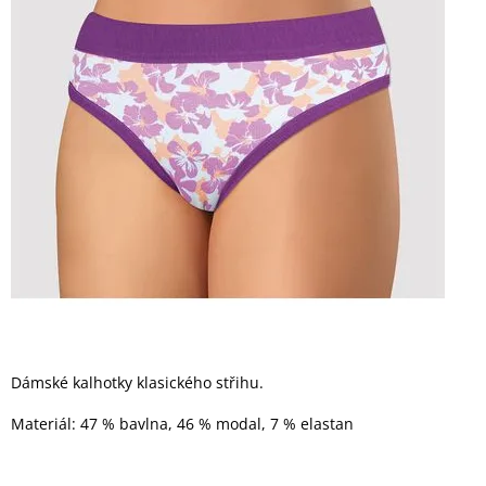
Dámské kalhotky klasického střihu.
Materiál: 47 % bavlna, 46 % modal, 7 % elastan