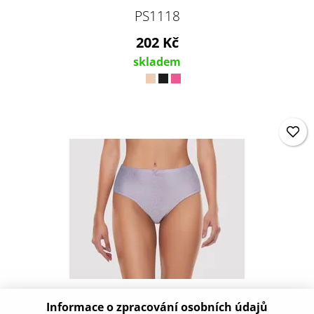
PS1118
202 Kč
skladem
Informace o zpracování osobních údajů