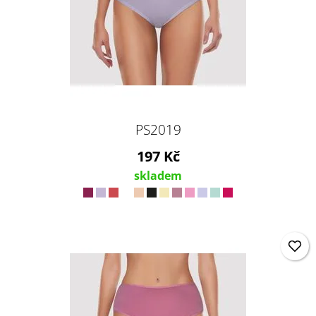
PS2019
197 Kč
skladem