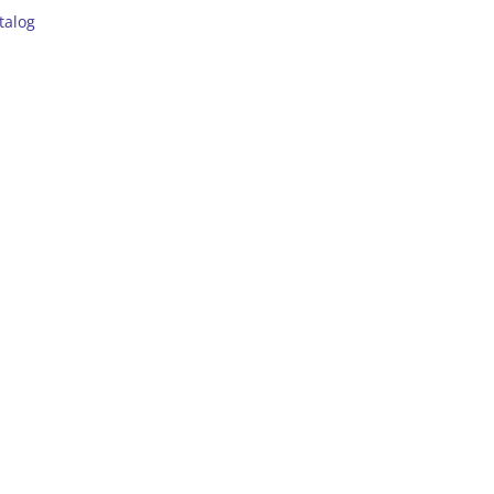
talog